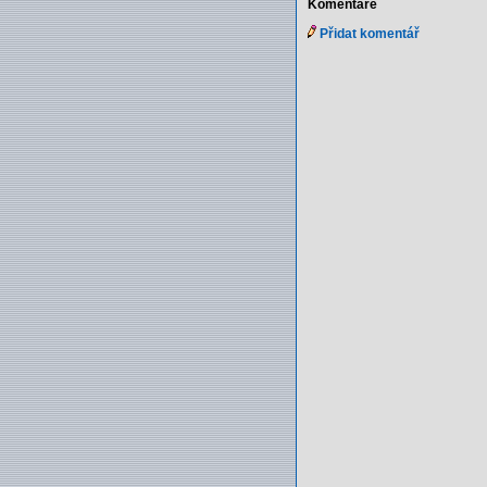
Komentáře
Přidat komentář