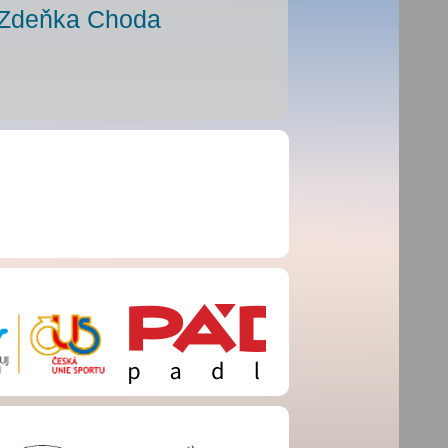
l Zdeňka Choda