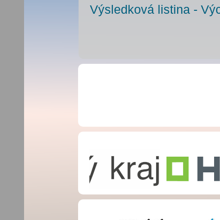
Výsledková listina - 