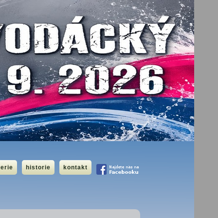
lerie
historie
kontakt